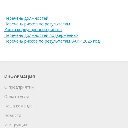
Перечень должностей
Перечень рисков по результатам
Карта коррупционных рисков
Перечень должностей подверженных
Перечень рисков по результатам ВАКР 2025 год
ИНФОРМАЦИЯ
О предприятии
Оплата услуг
Наша команда
Новости
Инструкции