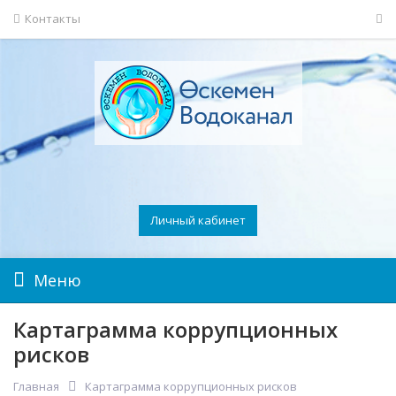
Контакты
Личный кабинет
Меню
Картаграмма коррупционных
рисков
Главная
Картаграмма коррупционных рисков