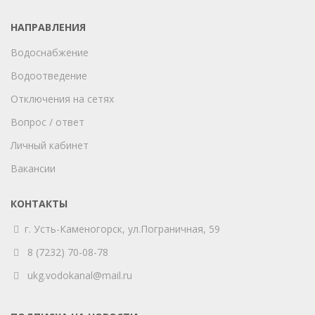
НАПРАВЛЕНИЯ
Водоснабжение
Водоотведение
Отключения на сетях
Вопрос / ответ
Личный кабинет
Вакансии
КОНТАКТЫ
г. Усть-Каменогорск,
ул.Пограничная, 59
8 (7232) 70-08-78
ukg.vodokanal@mail.ru