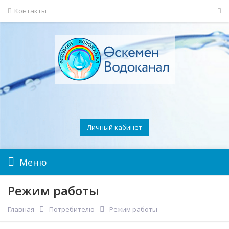
Контакты
Личный кабинет
Меню
Режим работы
Главная
Потребителю
Режим работы