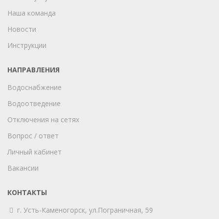
Наша команда
Новости
Инструкции
НАПРАВЛЕНИЯ
Водоснабжение
Водоотведение
Отключения на сетях
Вопрос / ответ
Личный кабинет
Вакансии
КОНТАКТЫ
г. Усть-Каменогорск,
ул.Пограничная, 59