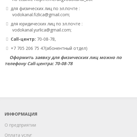
для физических лиц по эл.почте :
vodokanal.fizlica@gmail.com
;
для юридических лиц по эл.почте :
vodokanal.yurlica@gmail.com
;
Call-центр:
70-08-78,
+7 705 206 75 47(абонентный отдел)
Оформить заявку для физических лиц можно по
телефону Call-центра: 70-08-78
ИНФОРМАЦИЯ
О предприятии
Оплата услуг