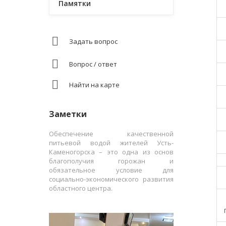
Памятки
Задать вопрос
Вопрос / ответ
Найти на карте
Заметки
Обеспечение качественной
питьевой водой жителей Усть-
Каменогорска – это одна из основ
благополучия горожан и
обязательное условие для
социально-экономического развития
областного центра.