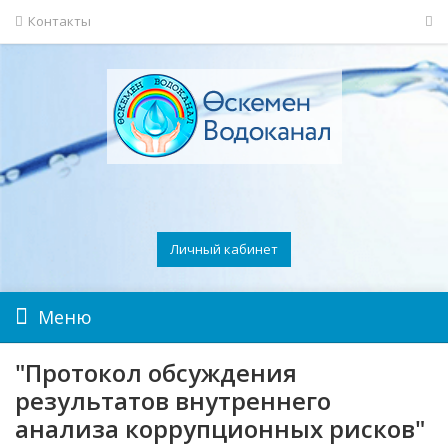
Контакты
Личный кабинет
Меню
"Протокол обсуждения
результатов внутреннего
анализа коррупционных рисков"