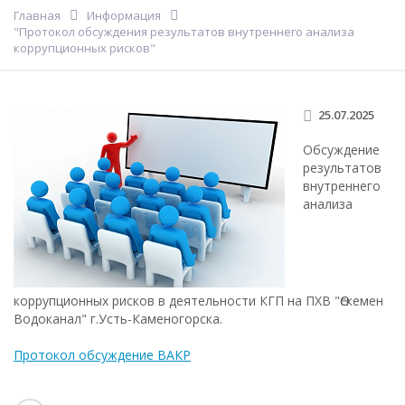
Главная
Информация
"Протокол обсуждения результатов внутреннего анализа
коррупционных рисков"
25.07.2025
Обсуждение
результатов
внутреннего
анализа
коррупционных рисков в деятельности КГП на ПХВ "Өскемен
Водоканал" г.Усть-Каменогорска.
Протокол обсуждение ВАКР