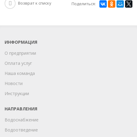
Возврат к списку
Поделиться:
ИНФОРМАЦИЯ
О предприятии
Оплата услуг
Наша команда
Новости
Инструкции
НАПРАВЛЕНИЯ
Водоснабжение
Водоотведение