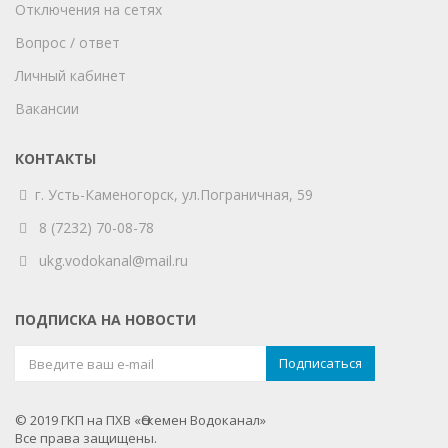
Отключения на сетях
Вопрос / ответ
Личный кабинет
Вакансии
КОНТАКТЫ
г. Усть-Каменогорск,
ул.Пограничная, 59
8 (7232) 70-08-78
ukg.vodokanal@mail.ru
ПОДПИСКА НА НОВОСТИ
© 2019 ГКП на ПХВ «Өскемен Водоканал»
Все права защищены.